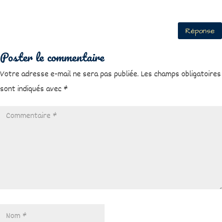
Réponse
Poster le commentaire
Votre adresse e-mail ne sera pas publiée.
Les champs obligatoires
sont indiqués avec
*