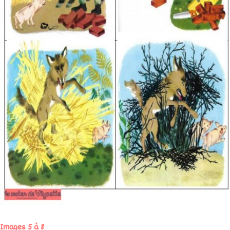
Images 5 à 8