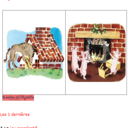
Les 2 dernières