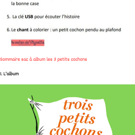
Sommaire sac à album les 3 petits cochons
1. L’album