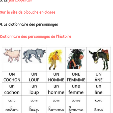
3. Le
jeu coopératif
Sur le site de Bibouche en classe
4. Le dictionnaire des personnages
Dictionnaire des personnages de l’histoire