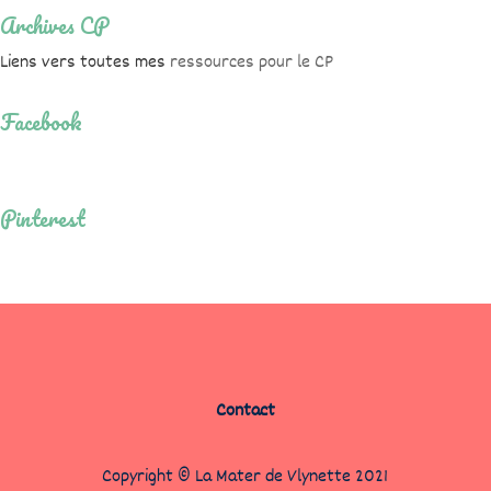
Archives CP
Liens vers toutes mes
ressources pour le CP
Facebook
Pinterest
Contact
Copyright © La Mater de Vlynette 2021