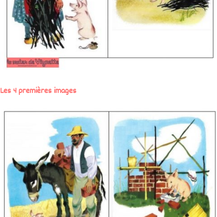
Les 4 premières images