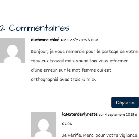
2 Commentaires
duchesne chloé
sur 31 août 2025 à 14:58
Bonjour, je vous remercie pour le partage de votre
fabuleux travail mais souhaitais vous informer
d’une erreur sur le mot femme qui est
orthographié avec trois « m ».
Réponse
laMaterdeVlynette
sur 4 septembre 2025 à
06:06
Je vérifie. Merci pour votre vigilance