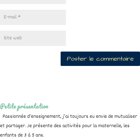
Petite présentation
Passionnée d’enseignement, j’ai toujours eu envie de mutualiser
et partager. Je présente des activités pour la maternelle, les
enfants de 3 à 5 ans.