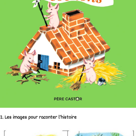
2. Les images pour raconter l’histoire