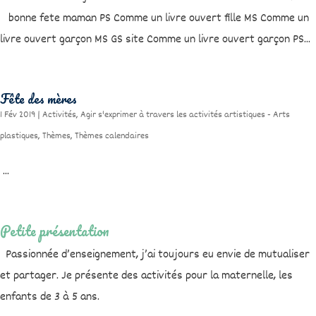
bonne fete maman PS Comme un livre ouvert fille MS Comme un
livre ouvert garçon MS GS site Comme un livre ouvert garçon PS...
Fête des mères
1 Fév 2019
|
Activités
,
Agir s'exprimer à travers les activités artistiques - Arts
plastiques
,
Thèmes
,
Thèmes calendaires
...
Petite présentation
Passionnée d’enseignement, j’ai toujours eu envie de mutualiser
et partager. Je présente des activités pour la maternelle, les
enfants de 3 à 5 ans.