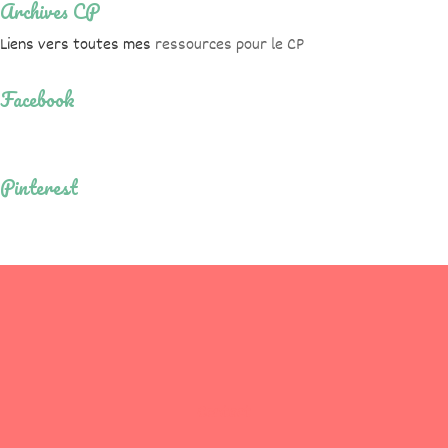
Archives CP
Liens vers toutes mes
ressources pour le CP
Facebook
Pinterest
Contact