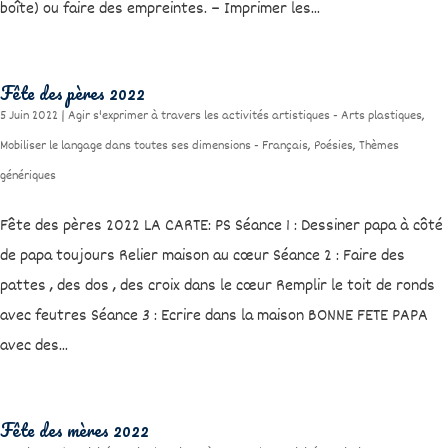
boîte) ou faire des empreintes. – Imprimer les...
Fête des pères 2022
5 Juin 2022
|
Agir s'exprimer à travers les activités artistiques - Arts plastiques
,
Mobiliser le langage dans toutes ses dimensions - Français
,
Poésies
,
Thèmes
génériques
Fête des pères 2022 LA CARTE: PS Séance 1 : Dessiner papa à côté
de papa toujours Relier maison au cœur Séance 2 : Faire des
pattes , des dos , des croix dans le cœur Remplir le toit de ronds
avec feutres Séance 3 : Ecrire dans la maison BONNE FETE PAPA
avec des...
Fête des mères 2022