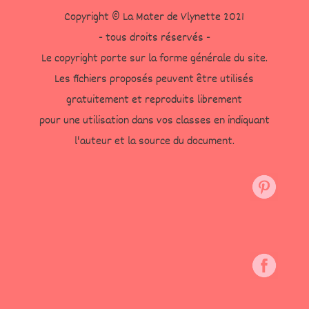
Copyright © La Mater de Vlynette 2021
- tous droits réservés -
Le copyright porte sur la forme générale du site.
Les fichiers proposés peuvent être utilisés
gratuitement et reproduits librement
pour une utilisation dans vos classes en indiquant
l'auteur et la source du document.