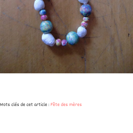
Mots clés de cet article :
Fête des mères