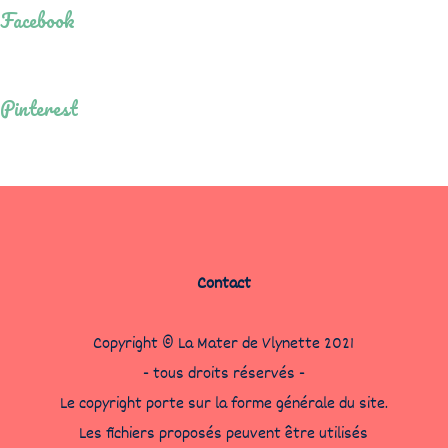
Facebook
Pinterest
Contact
Copyright © La Mater de Vlynette 2021
- tous droits réservés -
Le copyright porte sur la forme générale du site.
Les fichiers proposés peuvent être utilisés