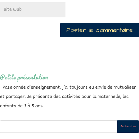
Petite présentation
Passionnée d’enseignement, j’ai toujours eu envie de mutualiser
et partager. Je présente des activités pour la maternelle, les
enfants de 3 à 5 ans.