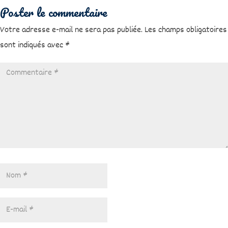
Poster le commentaire
Votre adresse e-mail ne sera pas publiée.
Les champs obligatoires
sont indiqués avec
*