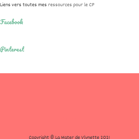
Liens vers toutes mes
ressources pour le CP
Facebook
Pinterest
Contact
Copyright © La Mater de Vlynette 2021