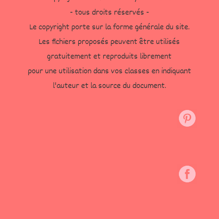
- tous droits réservés -
Le copyright porte sur la forme générale du site.
Les fichiers proposés peuvent être utilisés
gratuitement et reproduits librement
pour une utilisation dans vos classes en indiquant
l'auteur et la source du document.