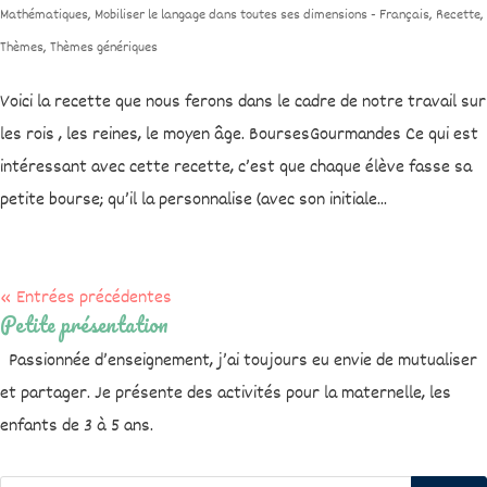
Mathématiques
,
Mobiliser le langage dans toutes ses dimensions - Français
,
Recette
,
Thèmes
,
Thèmes génériques
Voici la recette que nous ferons dans le cadre de notre travail sur
les rois , les reines, le moyen âge. BoursesGourmandes Ce qui est
intéressant avec cette recette, c’est que chaque élève fasse sa
petite bourse; qu’il la personnalise (avec son initiale...
« Entrées précédentes
Petite présentation
Passionnée d’enseignement, j’ai toujours eu envie de mutualiser
et partager. Je présente des activités pour la maternelle, les
enfants de 3 à 5 ans.