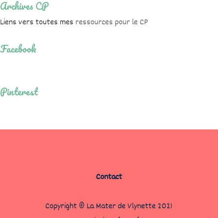
Archives CP
Liens vers toutes mes
ressources pour le CP
Facebook
Pinterest
Contact
Copyright © La Mater de Vlynette 2021