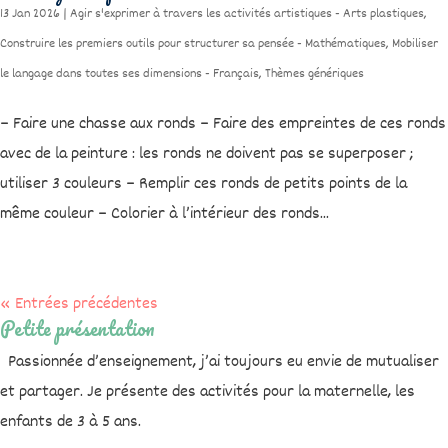
13 Jan 2026
|
Agir s'exprimer à travers les activités artistiques - Arts plastiques
,
Construire les premiers outils pour structurer sa pensée - Mathématiques
,
Mobiliser
le langage dans toutes ses dimensions - Français
,
Thèmes génériques
– Faire une chasse aux ronds – Faire des empreintes de ces ronds
avec de la peinture : les ronds ne doivent pas se superposer ;
utiliser 3 couleurs – Remplir ces ronds de petits points de la
même couleur – Colorier à l’intérieur des ronds...
« Entrées précédentes
Petite présentation
Passionnée d’enseignement, j’ai toujours eu envie de mutualiser
et partager. Je présente des activités pour la maternelle, les
enfants de 3 à 5 ans.