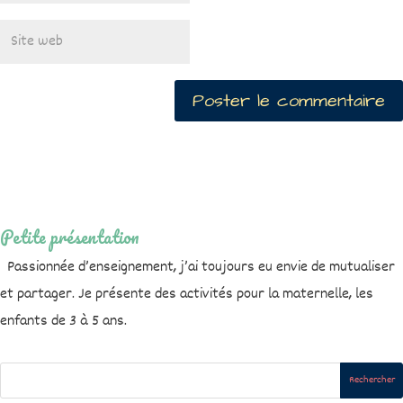
Petite présentation
Passionnée d’enseignement, j’ai toujours eu envie de mutualiser
et partager. Je présente des activités pour la maternelle, les
enfants de 3 à 5 ans.