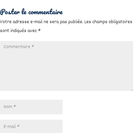
Poster le commentaire
Votre adresse e-mail ne sera pas publiée.
Les champs obligatoires
sont indiqués avec
*