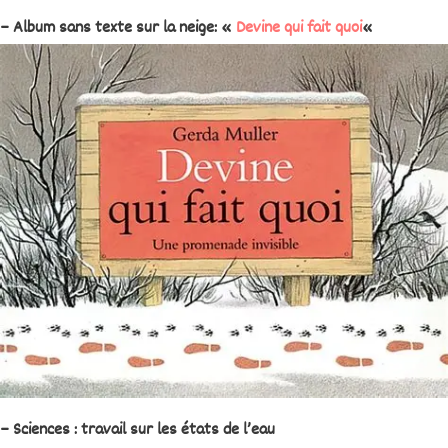
– Album sans texte sur la neige: «
Devine qui fait quoi
«
– Sciences : travail sur les états de l’eau