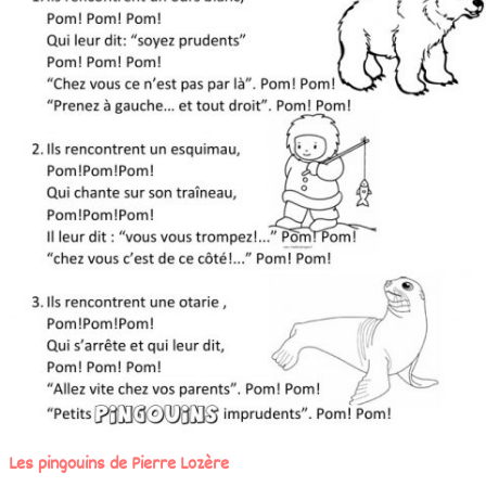
Les pingouins de Pierre Lozère