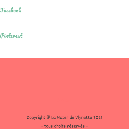
Facebook
Pinterest
Contact
Copyright © La Mater de Vlynette 2021
- tous droits réservés -