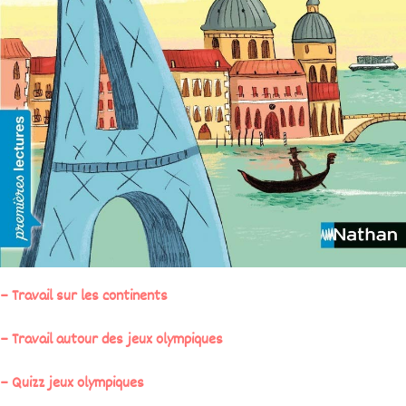
– Travail sur les continents
– Travail autour des jeux olympiques
– Quizz jeux olympiques