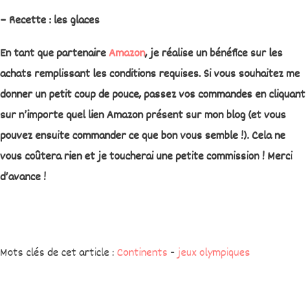
– Recette : les glaces
En tant que partenaire
Amazon
, je réalise un bénéfice sur les
achats remplissant les conditions requises. Si vous souhaitez me
donner un petit coup de pouce, passez vos commandes en cliquant
sur n’importe quel lien Amazon présent sur mon blog (et vous
pouvez ensuite commander ce que bon vous semble !). Cela ne
vous coûtera rien et je toucherai une petite commission ! Merci
d’avance !
Mots clés de cet article :
Continents
-
jeux olympiques