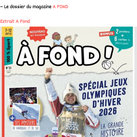
– Le dossier du magazine
A FOND
Extrait A Fond