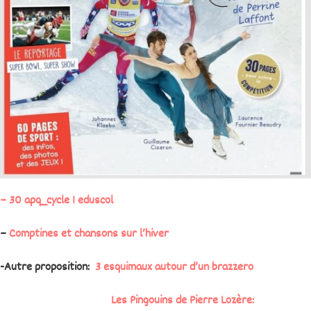
– 30 apq_cycle 1 eduscol
–
Comptines et chansons sur l’hiver
-Autre proposition:
3 esquimaux autour d’un brazzero
Les Pingouins de Pierre Lozère: