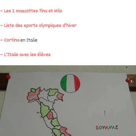
– Les 2 mascottes Tina et Milo
– Liste des sports olympiques d’hiver
– Cortina
en Italie
– L’Italie avec les élèves