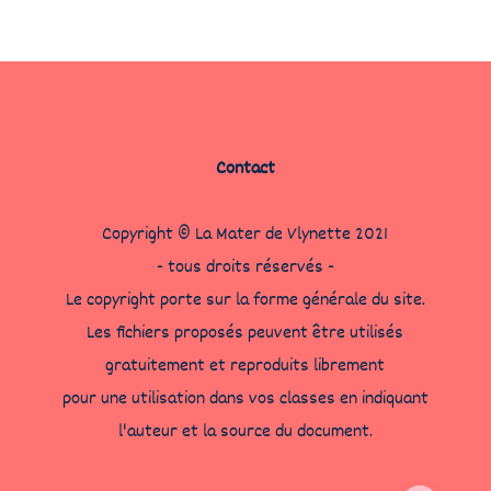
Contact
Copyright © La Mater de Vlynette 2021
- tous droits réservés -
Le copyright porte sur la forme générale du site.
Les fichiers proposés peuvent être utilisés
gratuitement et reproduits librement
pour une utilisation dans vos classes en indiquant
l'auteur et la source du document.