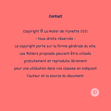
Contact
Copyright © La Mater de Vlynette 2021
- tous droits réservés -
Le copyright porte sur la forme générale du site.
Les fichiers proposés peuvent être utilisés
gratuitement et reproduits librement
pour une utilisation dans vos classes en indiquant
l'auteur et la source du document.