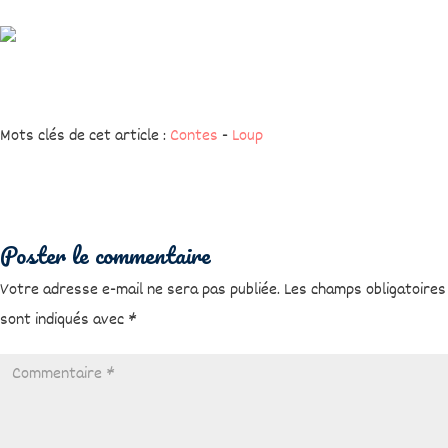
Mots clés de cet article :
Contes
-
Loup
Poster le commentaire
Votre adresse e-mail ne sera pas publiée.
Les champs obligatoires
sont indiqués avec
*