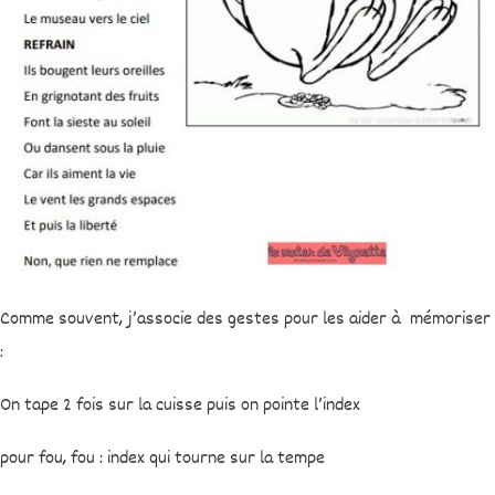
Comme souvent, j’associe des gestes pour les aider à mémoriser
:
On tape 2 fois sur la cuisse puis on pointe l’index
pour fou, fou : index qui tourne sur la tempe