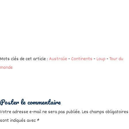
Mots clés de cet article :
Australie
-
Continents
-
Loup
-
Tour du
monde
Poster le commentaire
Votre adresse e-mail ne sera pas publiée.
Les champs obligatoires
sont indiqués avec
*