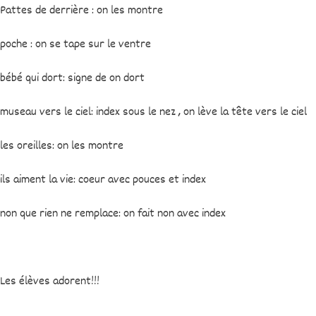
Pattes de derrière : on les montre
poche : on se tape sur le ventre
bébé qui dort: signe de on dort
museau vers le ciel: index sous le nez , on lève la tête vers le ciel
les oreilles: on les montre
ils aiment la vie: coeur avec pouces et index
non que rien ne remplace: on fait non avec index
Les élèves adorent!!!