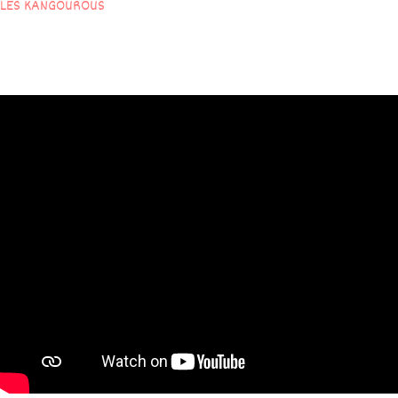
LES KANGOUROUS