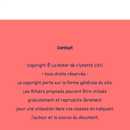
Contact
Copyright © La Mater de Vlynette 2021
- tous droits réservés -
Le copyright porte sur la forme générale du site.
Les fichiers proposés peuvent être utilisés
gratuitement et reproduits librement
pour une utilisation dans vos classes en indiquant
l'auteur et la source du document.