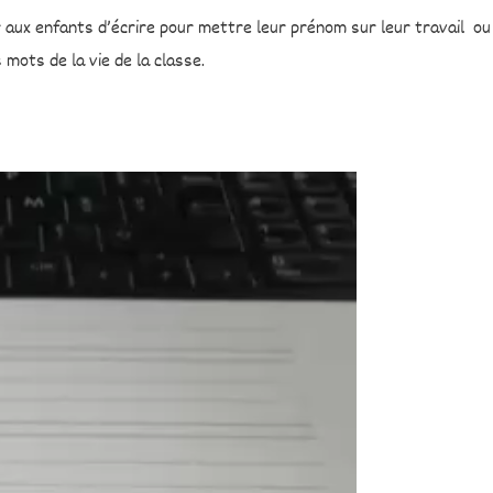
 aux enfants d’écrire pour mettre leur prénom sur leur travail ou
 mots de la vie de la classe.