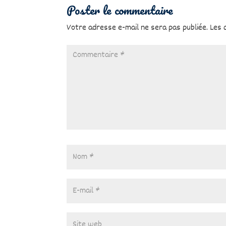
Poster le commentaire
Votre adresse e-mail ne sera pas publiée.
Les 