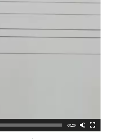
00:26