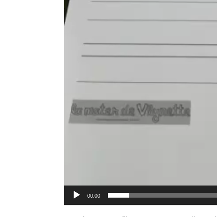
00:00