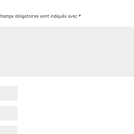
champs obligatoires sont indiqués avec
*