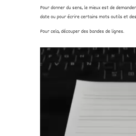
Pour donner du sens, le mieux est de demander
date ou pour écrire certains mots outils et des
Pour cela, découper des bandes de lignes.
Lecteur
vidéo