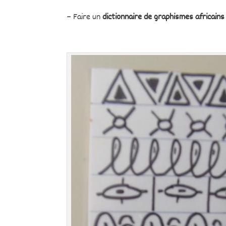
– Faire un
dictionnaire de graphismes africains 