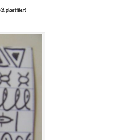
(à plastifier)