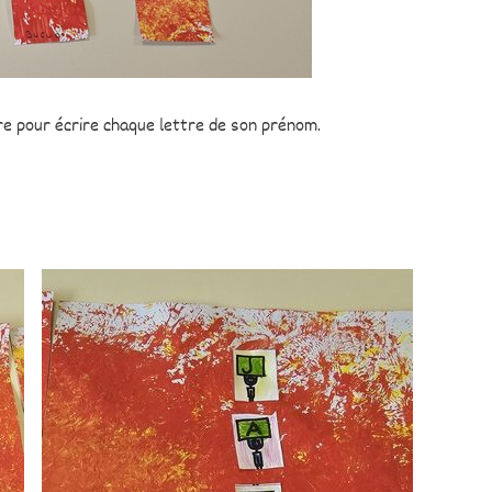
oire pour écrire chaque lettre de son prénom.