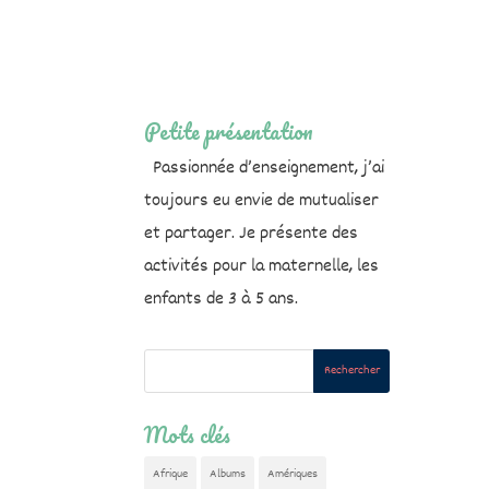
Petite présentation
Passionnée d’enseignement, j’ai
toujours eu envie de mutualiser
et partager. Je présente des
activités pour la maternelle, les
enfants de 3 à 5 ans.
Mots clés
Afrique
Albums
Amériques