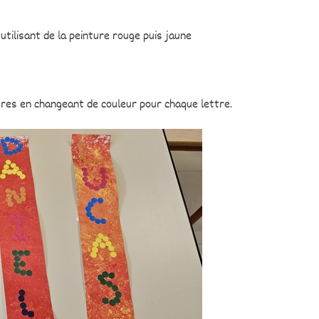
tilisant de la peinture rouge puis jaune
res en changeant de couleur pour chaque lettre.