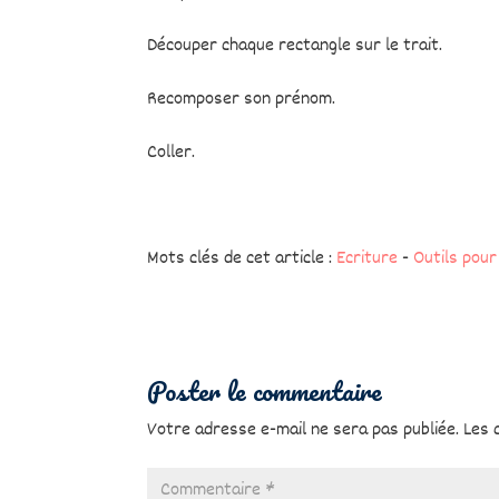
Découper chaque rectangle sur le trait.
Recomposer son prénom.
Coller.
Mots clés de cet article :
Ecriture
-
Outils pour
Poster le commentaire
Votre adresse e-mail ne sera pas publiée.
Les 