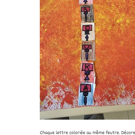
Chaque lettre coloriée au même feutre. Décorer