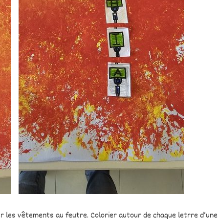
 les vêtements au feutre. Colorier autour de chaque letrre d’une 