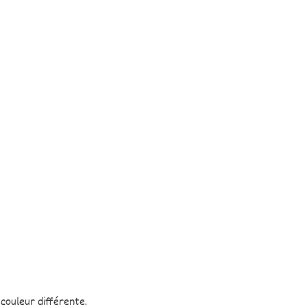
couleur différente.