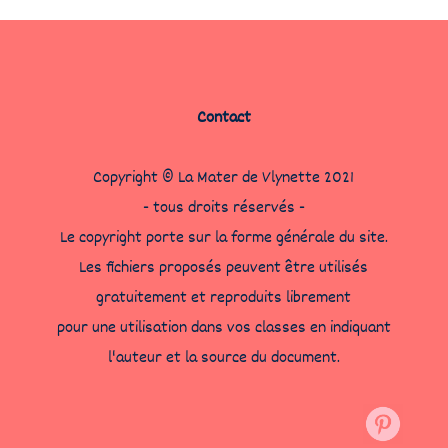
Contact
Copyright © La Mater de Vlynette 2021
- tous droits réservés -
Le copyright porte sur la forme générale du site.
Les fichiers proposés peuvent être utilisés
gratuitement et reproduits librement
pour une utilisation dans vos classes en indiquant
l'auteur et la source du document.