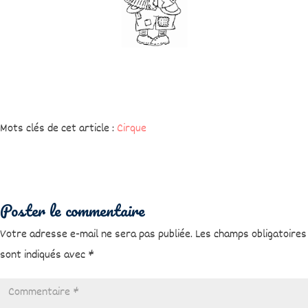
Mots clés de cet article :
Cirque
Poster le commentaire
Votre adresse e-mail ne sera pas publiée.
Les champs obligatoires
sont indiqués avec
*