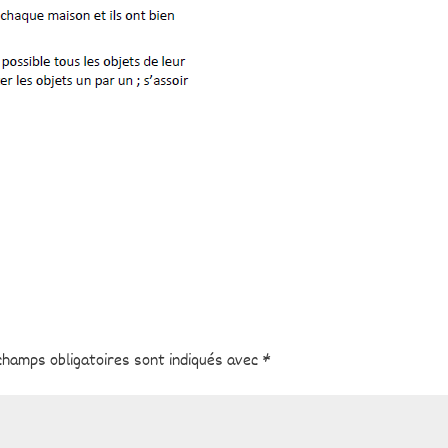
champs obligatoires sont indiqués avec
*