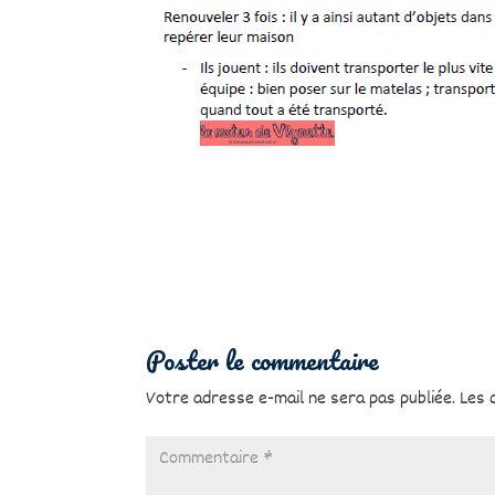
Poster le commentaire
Votre adresse e-mail ne sera pas publiée.
Les 