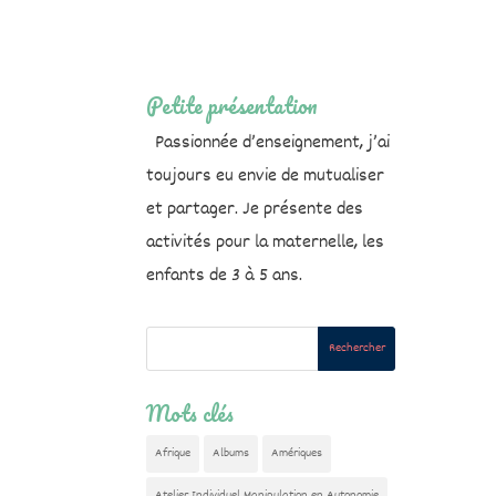
Petite présentation
Passionnée d’enseignement, j’ai
toujours eu envie de mutualiser
et partager. Je présente des
activités pour la maternelle, les
enfants de 3 à 5 ans.
Mots clés
Afrique
Albums
Amériques
Atelier Individuel Manipulation en Autonomie