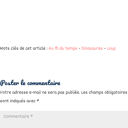
Mots clés de cet article :
Au fil du temps
-
Dinosaures
-
Loup
Poster le commentaire
Votre adresse e-mail ne sera pas publiée.
Les champs obligatoires
sont indiqués avec
*