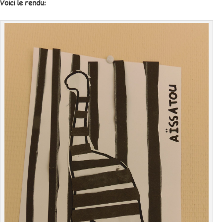
Voici le rendu: