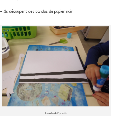
– Ils découpent des bandes de papier noir
lamaterdeVlynette