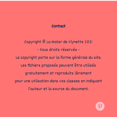
Contact
Copyright © La Mater de Vlynette 2021
- tous droits réservés -
Le copyright porte sur la forme générale du site.
Les fichiers proposés peuvent être utilisés
gratuitement et reproduits librement
pour une utilisation dans vos classes en indiquant
l'auteur et la source du document.