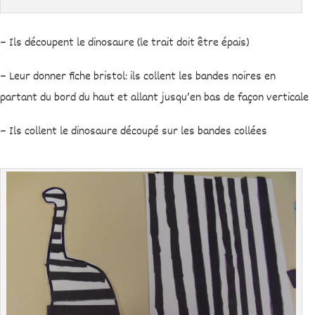
– Ils découpent le dinosaure (le trait doit être épais)
– Leur donner fiche bristol: ils collent les bandes noires en
partant du bord du haut et allant jusqu’en bas de façon verticale
– Ils collent le dinosaure découpé sur les bandes collées