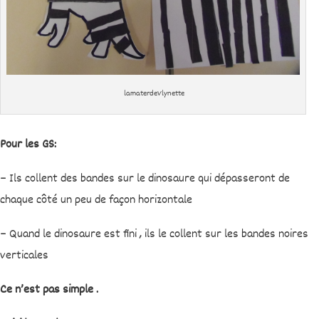
lamaterdeVlynette
Pour les GS:
– Ils collent des bandes sur le dinosaure qui dépasseront de
chaque côté un peu de façon horizontale
– Quand le dinosaure est fini , ils le collent sur les bandes noires
verticales
Ce n’est pas simple .