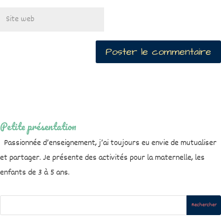
Petite présentation
Passionnée d’enseignement, j’ai toujours eu envie de mutualiser
et partager. Je présente des activités pour la maternelle, les
enfants de 3 à 5 ans.