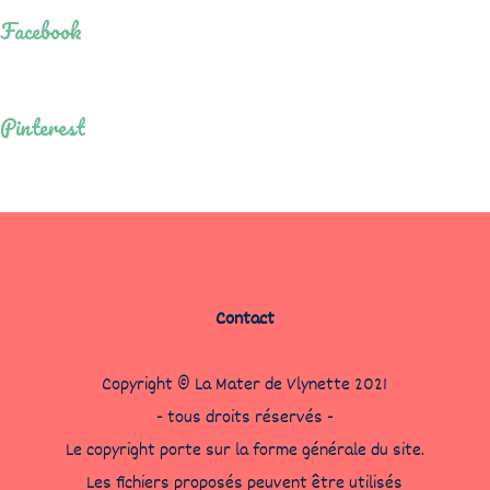
Facebook
Pinterest
Contact
Copyright © La Mater de Vlynette 2021
- tous droits réservés -
Le copyright porte sur la forme générale du site.
Les fichiers proposés peuvent être utilisés