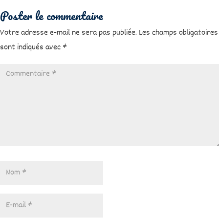
Poster le commentaire
Votre adresse e-mail ne sera pas publiée.
Les champs obligatoires
sont indiqués avec
*