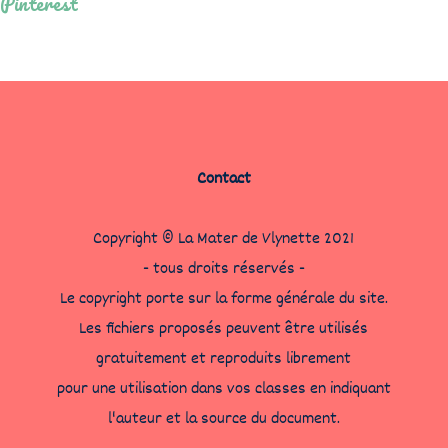
Pinterest
Contact
Copyright © La Mater de Vlynette 2021
- tous droits réservés -
Le copyright porte sur la forme générale du site.
Les fichiers proposés peuvent être utilisés
gratuitement et reproduits librement
pour une utilisation dans vos classes en indiquant
l'auteur et la source du document.