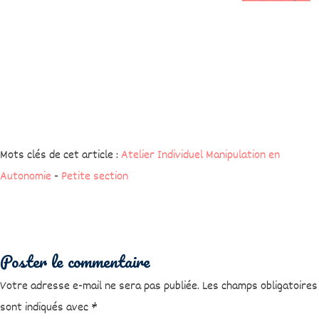
Mots clés de cet article :
Atelier Individuel Manipulation en
Autonomie
-
Petite section
Poster le commentaire
Votre adresse e-mail ne sera pas publiée.
Les champs obligatoires
sont indiqués avec
*