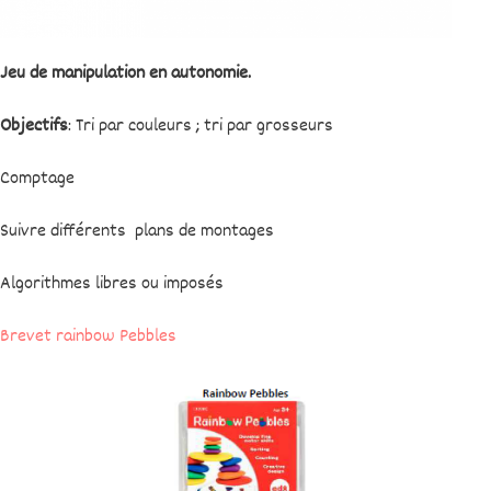
Jeu de manipulation en autonomie.
Objectifs
: Tri par couleurs ; tri par grosseurs
Comptage
Suivre différents plans de montages
Algorithmes libres ou imposés
Brevet rainbow Pebbles