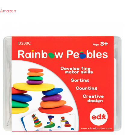
Amazon