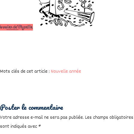
Mots clés de cet article :
Nouvelle année
Poster le commentaire
Votre adresse e-mail ne sera pas publiée.
Les champs obligatoires
sont indiqués avec
*