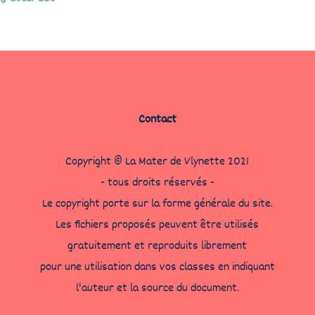
Contact
Copyright © La Mater de Vlynette 2021
- tous droits réservés -
Le copyright porte sur la forme générale du site.
Les fichiers proposés peuvent être utilisés
gratuitement et reproduits librement
pour une utilisation dans vos classes en indiquant
l'auteur et la source du document.