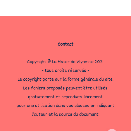
Contact
Copyright © La Mater de Vlynette 2021
- tous droits réservés -
Le copyright porte sur la forme générale du site.
Les fichiers proposés peuvent être utilisés
gratuitement et reproduits librement
pour une utilisation dans vos classes en indiquant
l'auteur et la source du document.