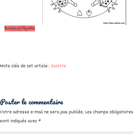
Mots clés de cet article :
Galette
Poster le commentaire
Votre adresse e-mail ne sera pas publiée.
Les champs obligatoires
sont indiqués avec
*