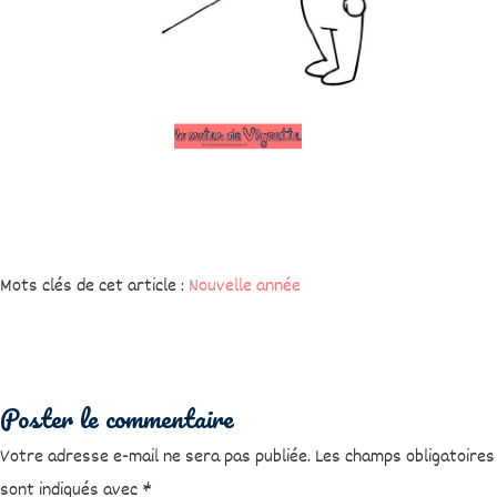
Mots clés de cet article :
Nouvelle année
Poster le commentaire
Votre adresse e-mail ne sera pas publiée.
Les champs obligatoires
sont indiqués avec
*