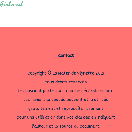
Pinterest
Contact
Copyright © La Mater de Vlynette 2021
- tous droits réservés -
Le copyright porte sur la forme générale du site.
Les fichiers proposés peuvent être utilisés
gratuitement et reproduits librement
pour une utilisation dans vos classes en indiquant
l'auteur et la source du document.