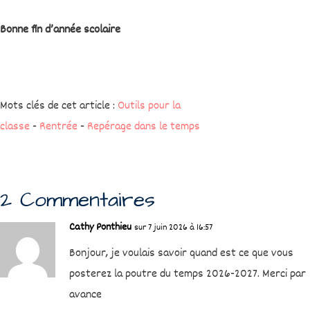
Bonne fin d’année scolaire
Mots clés de cet article :
Outils pour la
classe
-
Rentrée
-
Repérage dans le temps
2 Commentaires
Cathy Ponthieu
sur 7 juin 2026 à 16:57
Bonjour, je voulais savoir quand est ce que vous
posterez la poutre du temps 2026-2027. Merci par
avance