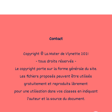
Contact
Copyright © La Mater de Vlynette 2021
- tous droits réservés -
Le copyright porte sur la forme générale du site.
Les fichiers proposés peuvent être utilisés
gratuitement et reproduits librement
pour une utilisation dans vos classes en indiquant
l'auteur et la source du document.