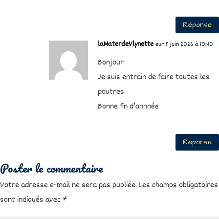
Réponse
laMaterdeVlynette
sur 8 juin 2026 à 10:40
Bonjour
Je suis entrain de faire toutes les
poutres
Bonne fin d’annnée
Réponse
Poster le commentaire
Votre adresse e-mail ne sera pas publiée.
Les champs obligatoires
sont indiqués avec
*