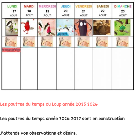
Les poutres du temps du Loup année 2025 2026
Les poutres du temps année 2026 2027 sont en construction
J’attends vos observations et désirs.