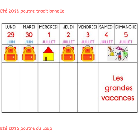
Eté 2026 poutre traditionnelle
Eté 2026 poutre du Loup