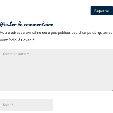
Réponse
Poster le commentaire
Votre adresse e-mail ne sera pas publiée.
Les champs obligatoires
sont indiqués avec
*