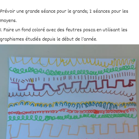
Prévoir une grande séance pour le grands; 2 séances pour les
moyens.
1. Faire un fond coloré avec des feutres posca en utilisant les
graphismes étudiés depuis le début de l’année.