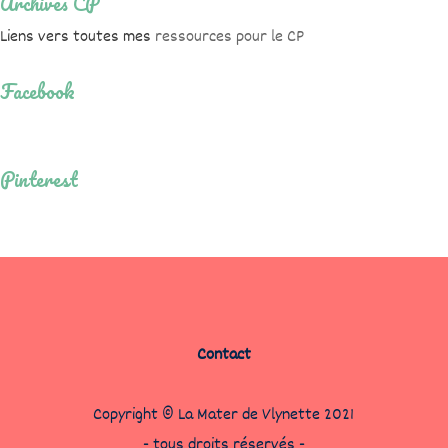
Archives CP
Liens vers toutes mes
ressources pour le CP
Facebook
Pinterest
Contact
Copyright © La Mater de Vlynette 2021
- tous droits réservés -