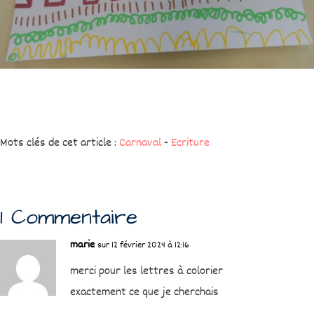
Mots clés de cet article :
Carnaval
-
Ecriture
1 Commentaire
marie
sur 12 février 2024 à 12:16
merci pour les lettres à colorier
exactement ce que je cherchais