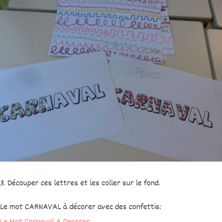
3. Découper ces lettres et les coller sur le fond.
Le mot CARNAVAL à décorer avec des confettis: