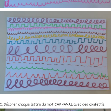
2. Décorer chaque lettre du mot CARNAVAL avec des confettis.