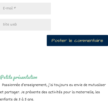
Petite présentation
Passionnée d’enseignement, j’ai toujours eu envie de mutualiser
et partager. Je présente des activités pour la maternelle, les
enfants de 3 à 5 ans.