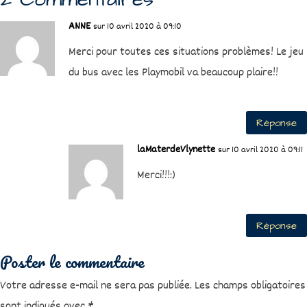
ANNE
sur 10 avril 2020 à 09:10
Merci pour toutes ces situations problèmes! Le jeu
du bus avec les Playmobil va beaucoup plaire!!
Réponse
laMaterdeVlynette
sur 10 avril 2020 à 09:11
Merci!!!:)
Réponse
Poster le commentaire
Votre adresse e-mail ne sera pas publiée.
Les champs obligatoires
sont indiqués avec
*