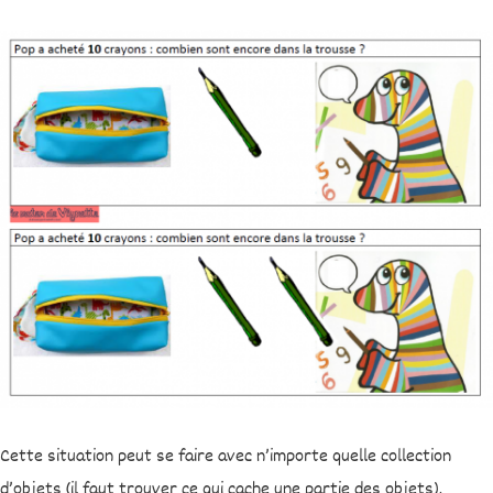
Cette situation peut se faire avec n’importe quelle collection
d’objets (il faut trouver ce qui cache une partie des objets).