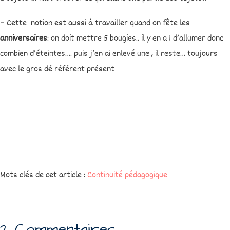
– Cette notion est aussi à travailler quand on fête les
anniversaires
: on doit mettre 5 bougies.. il y en a 1 d’allumer donc
combien d’éteintes…. puis j’en ai enlevé une , il reste… toujours
avec le gros dé référent présent
Mots clés de cet article :
Continuité pédagogique
2 Commentaires