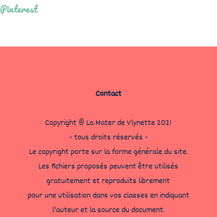
Pinterest
Contact
Copyright © La Mater de Vlynette 2021
- tous droits réservés -
Le copyright porte sur la forme générale du site.
Les fichiers proposés peuvent être utilisés
gratuitement et reproduits librement
pour une utilisation dans vos classes en indiquant
l'auteur et la source du document.