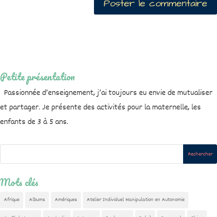
Petite présentation
Passionnée d’enseignement, j’ai toujours eu envie de mutualiser
et partager. Je présente des activités pour la maternelle, les
enfants de 3 à 5 ans.
Mots clés
Afrique
Albums
Amériques
Atelier Individuel Manipulation en Autonomie