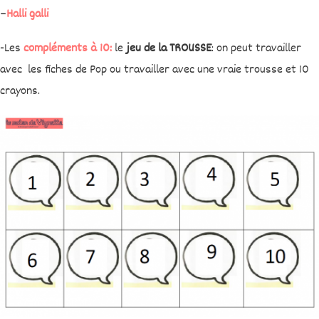
–
Halli galli
-Les
compléments à 10:
le
jeu de la TROUSSE
: on peut travailler
avec les fiches de Pop ou travailler avec une vraie trousse et 10
crayons.