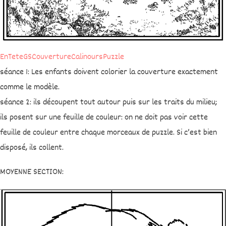
EnTeteGSCouvertureCalinoursPuzzle
séance 1: Les enfants doivent colorier la couverture exactement
comme le modèle.
séance 2: ils découpent tout autour puis sur les traits du milieu;
ils posent sur une feuille de couleur: on ne doit pas voir cette
feuille de couleur entre chaque morceaux de puzzle. Si c’est bien
disposé, ils collent.
MOYENNE SECTION: