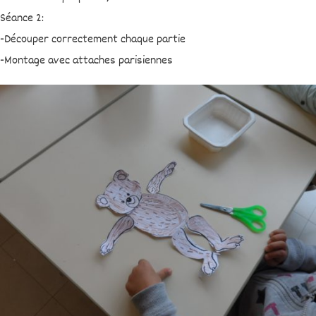
Séance 2:
-Découper correctement chaque partie
-Montage avec attaches parisiennes