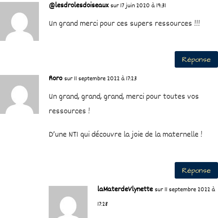
@lesdrolesdoiseaux
sur 17 juin 2020 à 19:31
Un grand merci pour ces supers ressources !!!
Réponse
Roro
sur 11 septembre 2022 à 17:23
Un grand, grand, grand, merci pour toutes vos
ressources !
D’une NT1 qui découvre la joie de la maternelle !
Réponse
laMaterdeVlynette
sur 11 septembre 2022 à
17:28