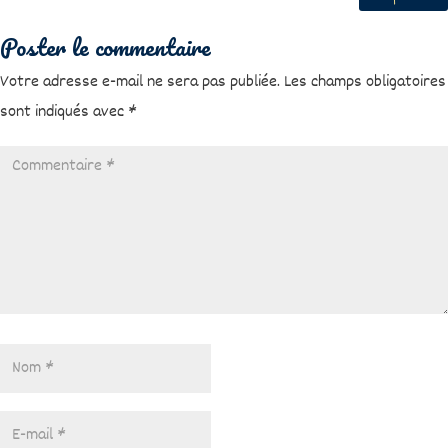
Poster le commentaire
Votre adresse e-mail ne sera pas publiée.
Les champs obligatoires
sont indiqués avec
*