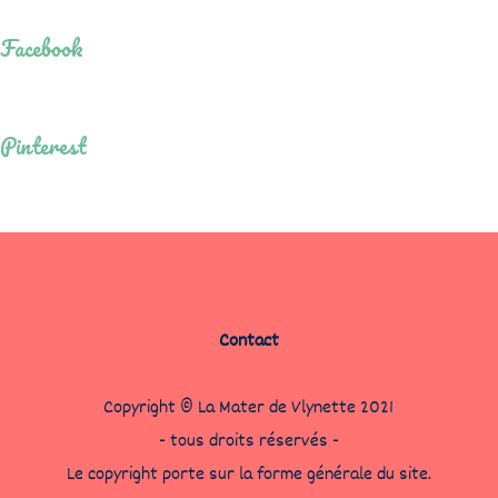
Facebook
Pinterest
Contact
Copyright © La Mater de Vlynette 2021
- tous droits réservés -
Le copyright porte sur la forme générale du site.