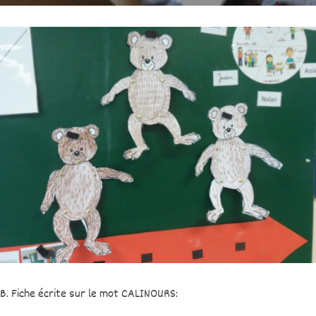
B. Fiche écrite sur le mot CALINOURS: