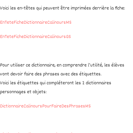
Voici les en-têtes qui peuvent être imprimées derrière la fiche:
EnTeteFicheDictionnaireCalinoursMS
EnTeteFicheDictionnaireCalinoursGS
Pour utiliser ce dictionnaire, en comprendre l’utilité, les élèves
vont devoir faire des phrases avec des étiquettes.
Voici les étiquettes qui compléteront les 2 dictionnaires
personnages et objets:
DictionnaireCalinoursPourFaireDesPhrasesMS