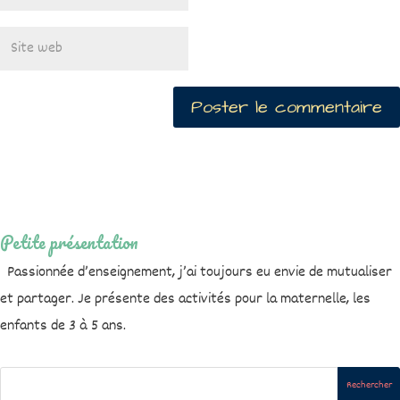
Petite présentation
Passionnée d’enseignement, j’ai toujours eu envie de mutualiser
et partager. Je présente des activités pour la maternelle, les
enfants de 3 à 5 ans.