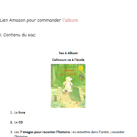
Lien Amazon pour commander
l’album
:
1. Contenu du sac: